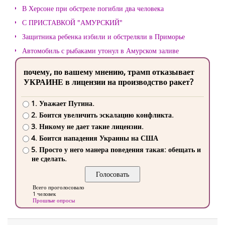
В Херсоне при обстреле погибли два человека
С ПРИСТАВКОЙ "АМУРСКИЙ"
Защитника ребенка избили и обстреляли в Приморье
Автомобиль с рыбаками утонул в Амурском заливе
почему, по вашему мнению, трамп отказывает
УКРАИНЕ в лицензии на производство ракет?
1. Уважает Путина.
2. Боится увеличить эскалацию конфликта.
3. Никому не дает такие лицензии.
4. Боится нападения Украины на США
5. Просто у него манера поведения такая: обещать и
не сделать.
Всего проголосовало
1 человек
Прошлые опросы