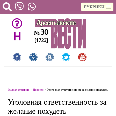
РУБРИКИ
30
№
H
[1723]
Главная страница
Новости
Уголовная ответственность за желание похудеть
Уголовная ответственность за
желание похудеть