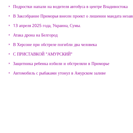
Подростки напали на водителя автобуса в центре Владивостока
В Заксобрание Приморья внесен проект о лишении мандата неза
13 апреля 2025 года, Украина, Сумы.
Атака дрона на Белгород
В Херсоне при обстреле погибли два человека
С ПРИСТАВКОЙ "АМУРСКИЙ"
Защитника ребенка избили и обстреляли в Приморье
Автомобиль с рыбаками утонул в Амурском заливе