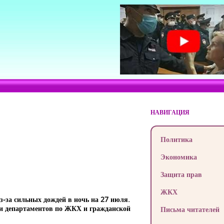
НАВИГАЦИЯ
Политика
Экономика
Защита прав
ЖКХ
-за сильных дождей в ночь на 27 июля.
ли департаментов по ЖКХ и гражданской
Письма читателей