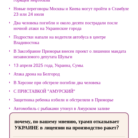
Новые переговоры Москвы и Киева могут пройти в Стамбуле
23 или 24 июля
Два человека погибли и около десяти пострадали после
ночной атаки на Украинские города
Подростки напали на водителя автобуса в центре
Владивостока
В Заксобрание Приморья внесен проект о лишении мандата
независимого депутата Шульги
13 апреля 2025 года, Украина, Сумы.
Атака дрона на Белгород
В Херсоне при обстреле погибли два человека
С ПРИСТАВКОЙ "АМУРСКИЙ"
Защитника ребенка избили и обстреляли в Приморье
Автомобиль с рыбаками утонул в Амурском заливе
почему, по вашему мнению, трамп отказывает
УКРАИНЕ в лицензии на производство ракет?