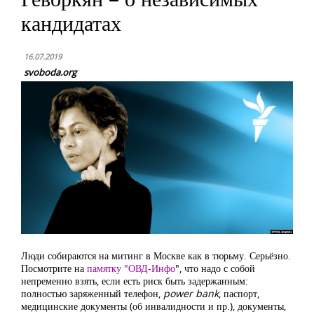
кандидатах
16.07.2019
svoboda.org
Люди собираются на митинг в Москве как в тюрьму. Серьёзно.
Посмотрите на
памятку "ОВД-Инфо
", что надо с собой
непременно взять, если есть риск быть задержанным:
полностью заряженный телефон,
power bank
, паспорт,
медицинские документы (об инвалидности и пр.), документы,