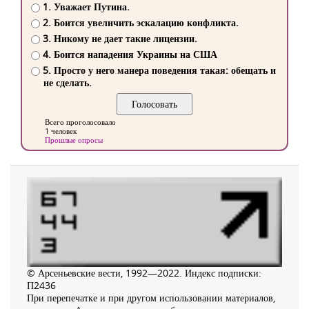
1. Уважает Путина.
2. Боится увеличить эскалацию конфликта.
3. Никому не дает такие лицензии.
4. Боится нападения Украины на США
5. Просто у него манера поведения такая: обещать и
не сделать.
Всего проголосовало
1 человек
Прошлые опросы
© Арсеньевские вести, 1992—2022. Индекс подписки:
П2436
При перепечатке и при другом использовании материалов,