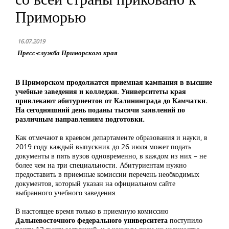
Приморью
16.07.2019
Пресс-служба Приморского края
В Приморском продолжатся приемная кампания в высшие
учебные заведения и колледжи. Университеты края
привлекают абитуриентов от Калининграда до Камчатки.
На сегодняшний день поданы тысячи заявлений по
различным направлениям подготовки.
Как отмечают в краевом департаменте образования и науки, в
2019 году каждый выпускник
до 26 июля
может подать
документы в пять вузов одновременно, в каждом из них – не
более чем на три специальности. Абитуриентам нужно
предоставить в приемные комиссии перечень необходимых
документов, который указан на официальном сайте
выбранного учебного заведения.
В настоящее время только в приемную комиссию
Дальневосточного федерального университета
поступило