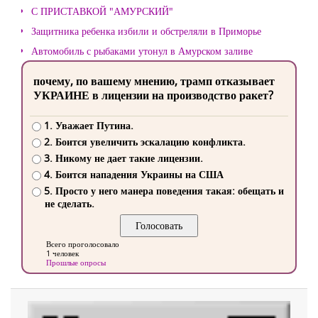
С ПРИСТАВКОЙ "АМУРСКИЙ"
Защитника ребенка избили и обстреляли в Приморье
Автомобиль с рыбаками утонул в Амурском заливе
почему, по вашему мнению, трамп отказывает
УКРАИНЕ в лицензии на производство ракет?
1. Уважает Путина.
2. Боится увеличить эскалацию конфликта.
3. Никому не дает такие лицензии.
4. Боится нападения Украины на США
5. Просто у него манера поведения такая: обещать и
не сделать.
Всего проголосовало
1 человек
Прошлые опросы