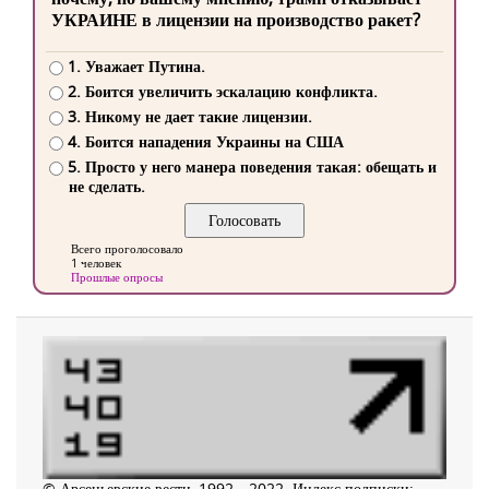
УКРАИНЕ в лицензии на производство ракет?
1. Уважает Путина.
2. Боится увеличить эскалацию конфликта.
3. Никому не дает такие лицензии.
4. Боится нападения Украины на США
5. Просто у него манера поведения такая: обещать и
не сделать.
Всего проголосовало
1 человек
Прошлые опросы
© Арсеньевские вести, 1992—2022. Индекс подписки: