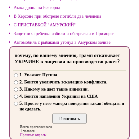
Атака дрона на Белгород
В Херсоне при обстреле погибли два человека
С ПРИСТАВКОЙ "АМУРСКИЙ"
Защитника ребенка избили и обстреляли в Приморье
Автомобиль с рыбаками утонул в Амурском заливе
почему, по вашему мнению, трамп отказывает
УКРАИНЕ в лицензии на производство ракет?
1. Уважает Путина.
2. Боится увеличить эскалацию конфликта.
3. Никому не дает такие лицензии.
4. Боится нападения Украины на США
5. Просто у него манера поведения такая: обещать и
не сделать.
Всего проголосовало
1 человек
Прошлые опросы