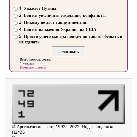
1. Уважает Путина.
2. Боится увеличить эскалацию конфликта.
3. Никому не дает такие лицензии.
4. Боится нападения Украины на США
5. Просто у него манера поведения такая: обещать и
не сделать.
Всего проголосовало
1 человек
Прошлые опросы
© Арсеньевские вести, 1992—2022. Индекс подписки:
П2436