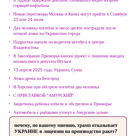
горящей нефтебазы
Новые переговоры Москвы и Киева могут пройти в Стамбуле
23 или 24 июля
Два человека погибли и около десяти пострадали после
ночной атаки на Украинские города
Подростки напали на водителя автобуса в центре
Владивостока
В Заксобрание Приморья внесен проект о лишении мандата
независимого депутата Шульги
13 апреля 2025 года, Украина, Сумы.
Атака дрона на Белгород
В Херсоне при обстреле погибли два человека
С ПРИСТАВКОЙ "АМУРСКИЙ"
Защитника ребенка избили и обстреляли в Приморье
Автомобиль с рыбаками утонул в Амурском заливе
почему, по вашему мнению, трамп отказывает
УКРАИНЕ в лицензии на производство ракет?