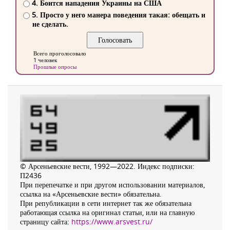
4. Боится нападения Украины на США
5. Просто у него манера поведения такая: обещать и
не сделать.
Всего проголосовало
1 человек
Прошлые опросы
© Арсеньевские вести, 1992—2022. Индекс подписки:
П2436
При перепечатке и при другом использовании материалов,
ссылка на «Арсеньевские вести» обязательна.
При републикации в сети интернет так же обязательна
работающая ссылка на оригинал статьи, или на главную
страницу сайта:
https://www.arsvest.ru/