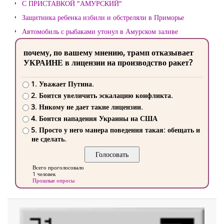
С ПРИСТАВКОЙ "АМУРСКИЙ"
Защитника ребенка избили и обстреляли в Приморье
Автомобиль с рыбаками утонул в Амурском заливе
почему, по вашему мнению, трамп отказывает
УКРАИНЕ в лицензии на производство ракет?
1. Уважает Путина.
2. Боится увеличить эскалацию конфликта.
3. Никому не дает такие лицензии.
4. Боится нападения Украины на США
5. Просто у него манера поведения такая: обещать и
не сделать.
Всего проголосовало
1 человек
Прошлые опросы