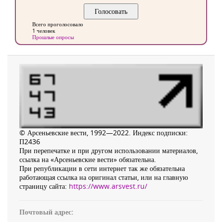
Всего проголосовало
1 человек
Прошлые опросы
© Арсеньевские вести, 1992—2022. Индекс подписки:
П2436
При перепечатке и при другом использовании материалов,
ссылка на «Арсеньевские вести» обязательна.
При републикации в сети интернет так же обязательна
работающая ссылка на оригинал статьи, или на главную
страницу сайта:
https://www.arsvest.ru/
Почтовый адрес: