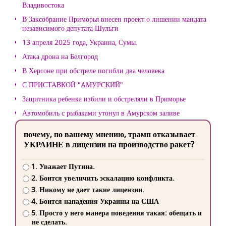
Владивостока
В Заксобрание Приморья внесен проект о лишении мандата
независимого депутата Шульги
13 апреля 2025 года, Украина, Сумы.
Атака дрона на Белгород
В Херсоне при обстреле погибли два человека
С ПРИСТАВКОЙ "АМУРСКИЙ"
Защитника ребенка избили и обстреляли в Приморье
Автомобиль с рыбаками утонул в Амурском заливе
почему, по вашему мнению, трамп отказывает
УКРАИНЕ в лицензии на производство ракет?
1. Уважает Путина.
2. Боится увеличить эскалацию конфликта.
3. Никому не дает такие лицензии.
4. Боится нападения Украины на США
5. Просто у него манера поведения такая: обещать и
не сделать.