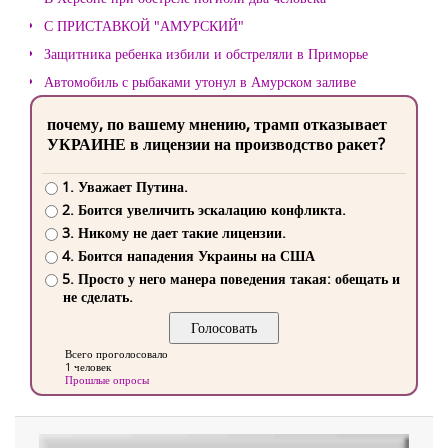
С ПРИСТАВКОЙ "АМУРСКИЙ"
Защитника ребенка избили и обстреляли в Приморье
Автомобиль с рыбаками утонул в Амурском заливе
почему, по вашему мнению, трамп отказывает
УКРАИНЕ в лицензии на производство ракет?
1. Уважает Путина.
2. Боится увеличить эскалацию конфликта.
3. Никому не дает такие лицензии.
4. Боится нападения Украины на США
5. Просто у него манера поведения такая: обещать и
не сделать.
Всего проголосовало
1 человек
Прошлые опросы