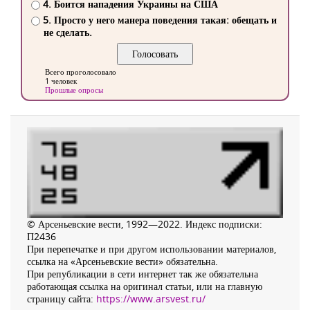
4. Боится нападения Украины на США
5. Просто у него манера поведения такая: обещать и
не сделать.
Всего проголосовало
1 человек
Прошлые опросы
© Арсеньевские вести, 1992—2022. Индекс подписки:
П2436
При перепечатке и при другом использовании материалов,
ссылка на «Арсеньевские вести» обязательна.
При републикации в сети интернет так же обязательна
работающая ссылка на оригинал статьи, или на главную
страницу сайта:
https://www.arsvest.ru/