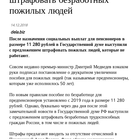
пожилых людей
14.12.2018
dela.biz
После назначения социальных выплат для пенсионеров в
размере 11 280 рублей в Государственной думе выступили
с предложением штрафовать пожилых людей, которые не
работают.
Совсем недавно премьер-министр Дмитрий Медведев взмахом
руки подписал постановление о двукратном увеличении
пособия для пожилых людей (так называемые предпенсионеры,
которым уже исполнилось 50 лет).
По новым правилам пособие по безработице для
предпенсионеров установлено с 2019 года в размере 11 280
рублей. Однако, буквально через два дня после этой
замечательной новости в Государственной думе РФ выступили
с предложением штрафовать безработных трудоспособных
граждан России, в том числе и пожилых людей.
Штрафы предлагают вводить за отсутствие отчислений в