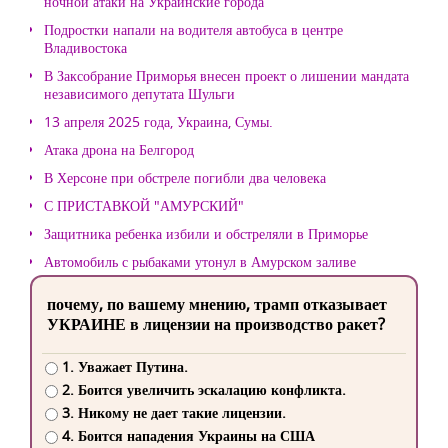
ночной атаки на Украинские города
Подростки напали на водителя автобуса в центре
Владивостока
В Заксобрание Приморья внесен проект о лишении мандата
независимого депутата Шульги
13 апреля 2025 года, Украина, Сумы.
Атака дрона на Белгород
В Херсоне при обстреле погибли два человека
С ПРИСТАВКОЙ "АМУРСКИЙ"
Защитника ребенка избили и обстреляли в Приморье
Автомобиль с рыбаками утонул в Амурском заливе
почему, по вашему мнению, трамп отказывает
УКРАИНЕ в лицензии на производство ракет?
1. Уважает Путина.
2. Боится увеличить эскалацию конфликта.
3. Никому не дает такие лицензии.
4. Боится нападения Украины на США