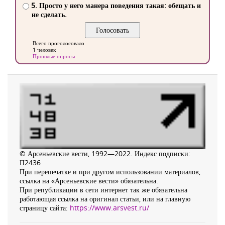
5. Просто у него манера поведения такая: обещать и
не сделать.
Всего проголосовало
1 человек
Прошлые опросы
© Арсеньевские вести, 1992—2022. Индекс подписки:
П2436
При перепечатке и при другом использовании материалов,
ссылка на «Арсеньевские вести» обязательна.
При републикации в сети интернет так же обязательна
работающая ссылка на оригинал статьи, или на главную
страницу сайта:
https://www.arsvest.ru/