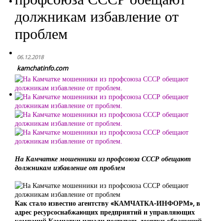
должникам избавление от
проблем
06.12.2018
kamchatinfo.com
На Камчатке мошенники из профсоюза СССР обещают
должникам избавление от проблем
Как стало известно агентству «КАМЧАТКА-ИНФОРМ», в
адрес ресурсоснабжающих предприятий и управляющих
компаний Камчатки начали поступать десятки обращений