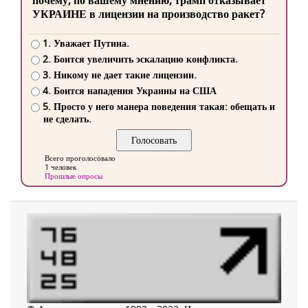
почему, по вашему мнению, трамп отказывает
УКРАИНЕ в лицензии на производство ракет?
1. Уважает Путина.
2. Боится увеличить эскалацию конфликта.
3. Никому не дает такие лицензии.
4. Боится нападения Украины на США
5. Просто у него манера поведения такая: обещать и
не сделать.
Всего проголосовало
1 человек
Прошлые опросы