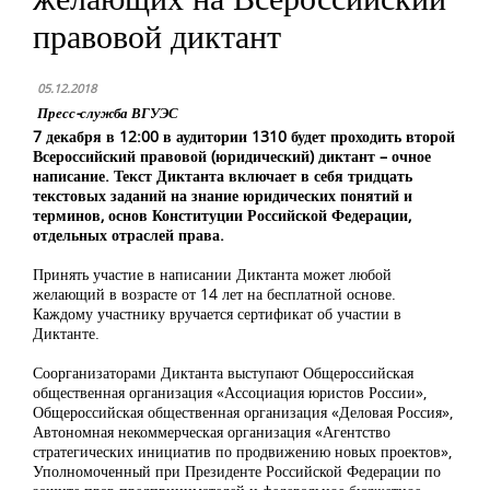
правовой диктант
05.12.2018
Пресс-служба ВГУЭС
7 декабря в 12:00 в аудитории 1310 будет проходить второй
Всероссийский правовой (юридический) диктант – очное
написание. Текст Диктанта включает в себя тридцать
текстовых заданий на знание юридических понятий и
терминов, основ Конституции Российской Федерации,
отдельных отраслей права.
Принять участие в написании Диктанта может любой
желающий в возрасте от 14 лет на бесплатной основе.
Каждому участнику вручается сертификат об участии в
Диктанте.
Соорганизаторами Диктанта выступают Общероссийская
общественная организация «Ассоциация юристов России»,
Общероссийская общественная организация «Деловая Россия»,
Автономная некоммерческая организация «Агентство
стратегических инициатив по продвижению новых проектов»,
Уполномоченный при Президенте Российской Федерации по