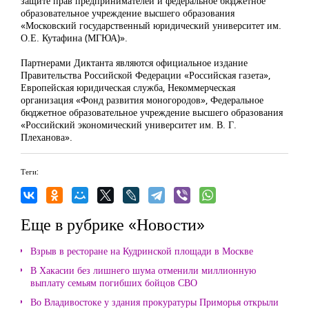
защите прав предпринимателей и федеральное бюджетное
образовательное учреждение высшего образования
«Московский государственный юридический университет им.
О.Е. Кутафина (МГЮА)».
Партнерами Диктанта являются официальное издание
Правительства Российской Федерации «Российская газета»,
Европейская юридическая служба, Некоммерческая
организация «Фонд развития моногородов», Федеральное
бюджетное образовательное учреждение высшего образования
«Российский экономический университет им. В. Г.
Плеханова».
Теги:
Еще в рубрике «Новости»
Взрыв в ресторане на Кудринской площади в Москве
В Хакасии без лишнего шума отменили миллионную
выплату семьям погибших бойцов СВО
Во Владивостоке у здания прокуратуры Приморья открыли