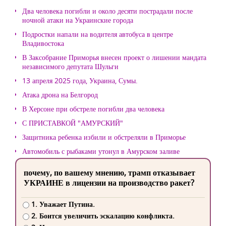
Два человека погибли и около десяти пострадали после
ночной атаки на Украинские города
Подростки напали на водителя автобуса в центре
Владивостока
В Заксобрание Приморья внесен проект о лишении мандата
независимого депутата Шульги
13 апреля 2025 года, Украина, Сумы.
Атака дрона на Белгород
В Херсоне при обстреле погибли два человека
С ПРИСТАВКОЙ "АМУРСКИЙ"
Защитника ребенка избили и обстреляли в Приморье
Автомобиль с рыбаками утонул в Амурском заливе
почему, по вашему мнению, трамп отказывает
УКРАИНЕ в лицензии на производство ракет?
1. Уважает Путина.
2. Боится увеличить эскалацию конфликта.