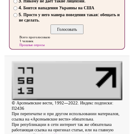
3. Никому не дает такие лицензии.
4. Боится нападения Украины на США
5. Просто у него манера поведения такая: обещать и
не сделать.
Всего проголосовало
1 человек
Прошлые опросы
© Арсеньевские вести, 1992—2022. Индекс подписки:
П2436
При перепечатке и при другом использовании материалов,
ссылка на «Арсеньевские вести» обязательна.
При републикации в сети интернет так же обязательна
работающая ссылка на оригинал статьи, или на главную