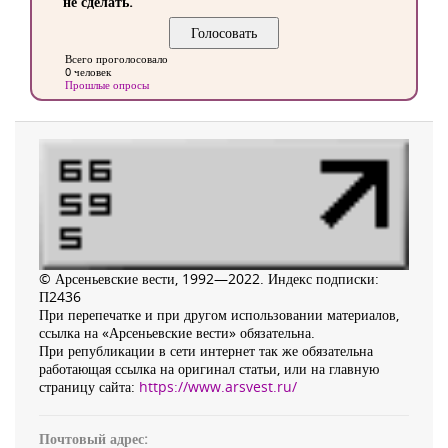
не сделать.
Всего проголосовало
0 человек
Прошлые опросы
© Арсеньевские вести, 1992—2022. Индекс подписки:
П2436
При перепечатке и при другом использовании материалов,
ссылка на «Арсеньевские вести» обязательна.
При републикации в сети интернет так же обязательна
работающая ссылка на оригинал статьи, или на главную
страницу сайта:
https://www.arsvest.ru/
Почтовый адрес: