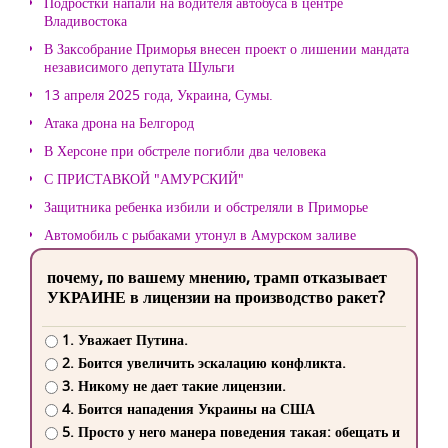
Подростки напали на водителя автобуса в центре
Владивостока
В Заксобрание Приморья внесен проект о лишении мандата
независимого депутата Шульги
13 апреля 2025 года, Украина, Сумы.
Атака дрона на Белгород
В Херсоне при обстреле погибли два человека
С ПРИСТАВКОЙ "АМУРСКИЙ"
Защитника ребенка избили и обстреляли в Приморье
Автомобиль с рыбаками утонул в Амурском заливе
почему, по вашему мнению, трамп отказывает
УКРАИНЕ в лицензии на производство ракет?
1. Уважает Путина.
2. Боится увеличить эскалацию конфликта.
3. Никому не дает такие лицензии.
4. Боится нападения Украины на США
5. Просто у него манера поведения такая: обещать и