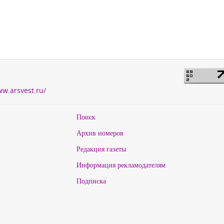
ww.arsvest.ru/
Поиск
Архив номеров
Редакция газеты
Информация рекламодателям
Подписка