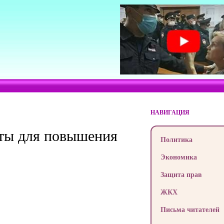
НАВИГАЦИЯ
нты для повышения
Политика
Экономика
Защита прав
ЖКХ
Письма читателей