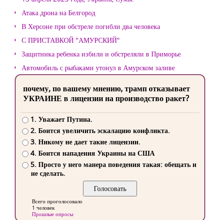
Атака дрона на Белгород
В Херсоне при обстреле погибли два человека
С ПРИСТАВКОЙ "АМУРСКИЙ"
Защитника ребенка избили и обстреляли в Приморье
Автомобиль с рыбаками утонул в Амурском заливе
почему, по вашему мнению, трамп отказывает
УКРАИНЕ в лицензии на производство ракет?
1. Уважает Путина.
2. Боится увеличить эскалацию конфликта.
3. Никому не дает такие лицензии.
4. Боится нападения Украины на США
5. Просто у него манера поведения такая: обещать и
не сделать.
Всего проголосовало
1 человек
Прошлые опросы