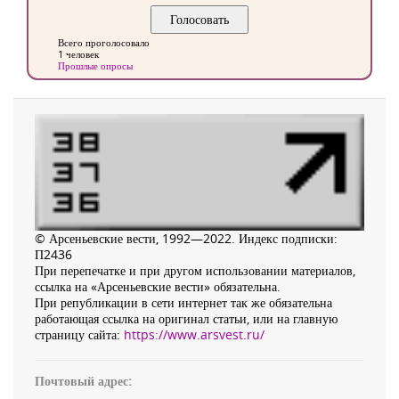
Всего проголосовало
1 человек
Прошлые опросы
© Арсеньевские вести, 1992—2022. Индекс подписки:
П2436
При перепечатке и при другом использовании материалов,
ссылка на «Арсеньевские вести» обязательна.
При републикации в сети интернет так же обязательна
работающая ссылка на оригинал статьи, или на главную
страницу сайта:
https://www.arsvest.ru/
Почтовый адрес: