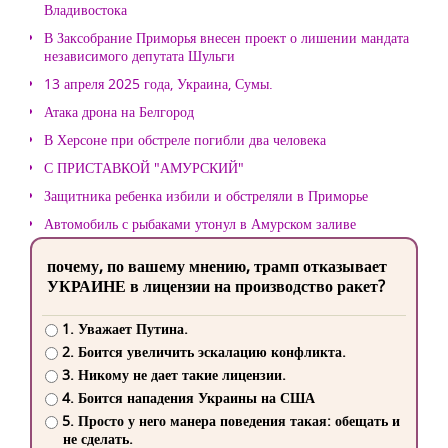
Владивостока
В Заксобрание Приморья внесен проект о лишении мандата
независимого депутата Шульги
13 апреля 2025 года, Украина, Сумы.
Атака дрона на Белгород
В Херсоне при обстреле погибли два человека
С ПРИСТАВКОЙ "АМУРСКИЙ"
Защитника ребенка избили и обстреляли в Приморье
Автомобиль с рыбаками утонул в Амурском заливе
почему, по вашему мнению, трамп отказывает
УКРАИНЕ в лицензии на производство ракет?
1. Уважает Путина.
2. Боится увеличить эскалацию конфликта.
3. Никому не дает такие лицензии.
4. Боится нападения Украины на США
5. Просто у него манера поведения такая: обещать и
не сделать.