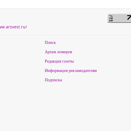
ww.arsvest.ru/
Поиск
Архив номеров
Редакция газеты
Информация рекламодателям
Подписка