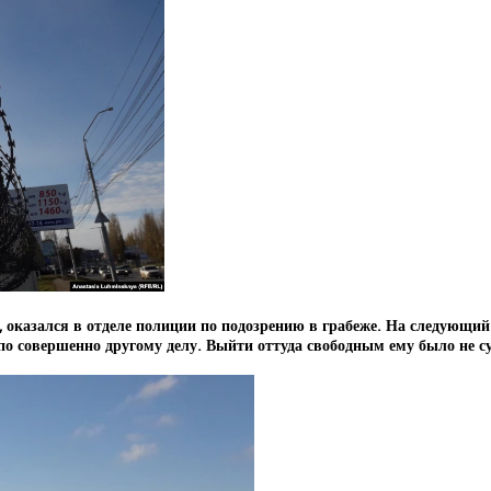
 оказался в отделе полиции по подозрению в грабеже. На следующий
о совершенно другому делу. Выйти оттуда свободным ему было не с