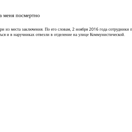
на меня посмертно
ри из места заключения. По его словам, 2 ноября 2016 года сотрудники 
еться и в наручниках отвезли в отделение на улице Коммунистической.