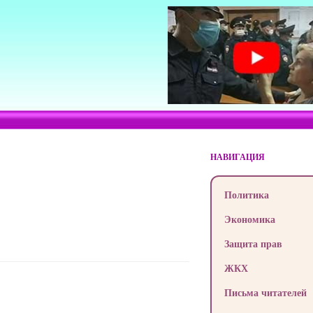
НАВИГАЦИЯ
Политика
Экономика
Защита прав
ЖКХ
Письма читателей