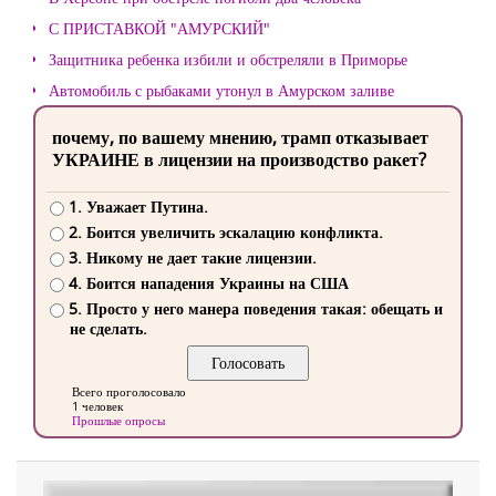
С ПРИСТАВКОЙ "АМУРСКИЙ"
Защитника ребенка избили и обстреляли в Приморье
Автомобиль с рыбаками утонул в Амурском заливе
почему, по вашему мнению, трамп отказывает
УКРАИНЕ в лицензии на производство ракет?
1. Уважает Путина.
2. Боится увеличить эскалацию конфликта.
3. Никому не дает такие лицензии.
4. Боится нападения Украины на США
5. Просто у него манера поведения такая: обещать и
не сделать.
Всего проголосовало
1 человек
Прошлые опросы