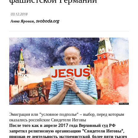
03.12.2018
Анна Яровая, svoboda.org
Эмиграция или "условное подполье" – выбор, перед которым
оказались российские Свидетели Иеговы
После того как в апреле 2017 года Верховный суд РФ
запретил религиозную организацию "Свидетели Иеговы",
признав ее деятельность экстремистской
,
более пяти тысяч