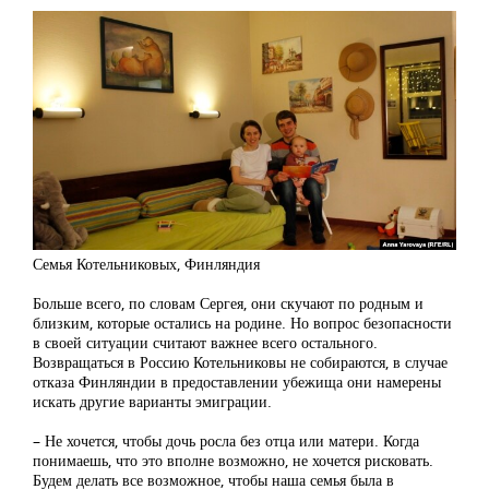
Семья Котельниковых, Финляндия
Больше всего, по словам Сергея, они скучают по родным и
близким, которые остались на родине. Но вопрос безопасности
в своей ситуации считают важнее всего остального.
Возвращаться в Россию Котельниковы не собираются, в случае
отказа Финляндии в предоставлении убежища они намерены
искать другие варианты эмиграции.
– Не хочется, чтобы дочь росла без отца или матери. Когда
понимаешь, что это вполне возможно, не хочется рисковать.
Будем делать все возможное, чтобы наша семья была в