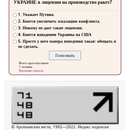
УКРАИНЕ в лицензии на производство ракет?
1. Уважает Путина.
2. Боится увеличить эскалацию конфликта.
3. Никому не дает такие лицензии.
4. Боится нападения Украины на США
5. Просто у него манера поведения такая: обещать и
не сделать.
Всего проголосовало
1 человек
Прошлые опросы
© Арсеньевские вести, 1992—2022. Индекс подписки: