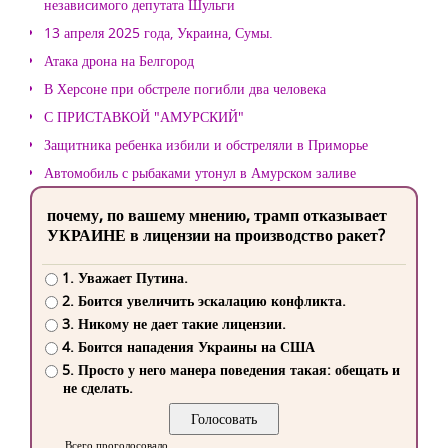
независимого депутата Шульги
13 апреля 2025 года, Украина, Сумы.
Атака дрона на Белгород
В Херсоне при обстреле погибли два человека
С ПРИСТАВКОЙ "АМУРСКИЙ"
Защитника ребенка избили и обстреляли в Приморье
Автомобиль с рыбаками утонул в Амурском заливе
почему, по вашему мнению, трамп отказывает
УКРАИНЕ в лицензии на производство ракет?
1. Уважает Путина.
2. Боится увеличить эскалацию конфликта.
3. Никому не дает такие лицензии.
4. Боится нападения Украины на США
5. Просто у него манера поведения такая: обещать и
не сделать.
Всего проголосовало