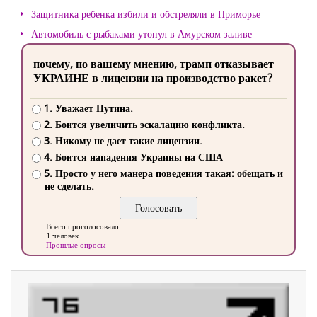
Защитника ребенка избили и обстреляли в Приморье
Автомобиль с рыбаками утонул в Амурском заливе
почему, по вашему мнению, трамп отказывает
УКРАИНЕ в лицензии на производство ракет?
1. Уважает Путина.
2. Боится увеличить эскалацию конфликта.
3. Никому не дает такие лицензии.
4. Боится нападения Украины на США
5. Просто у него манера поведения такая: обещать и
не сделать.
Всего проголосовало
1 человек
Прошлые опросы