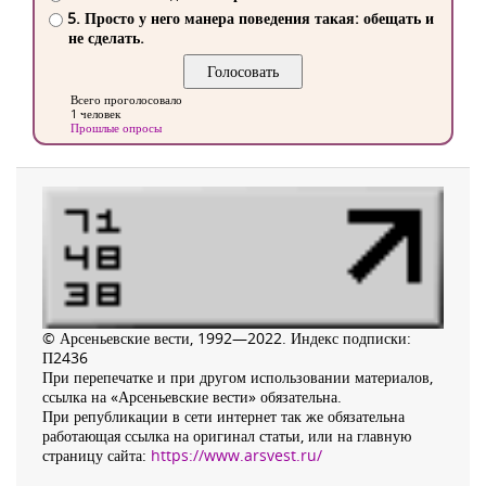
5. Просто у него манера поведения такая: обещать и
не сделать.
Всего проголосовало
1 человек
Прошлые опросы
© Арсеньевские вести, 1992—2022. Индекс подписки:
П2436
При перепечатке и при другом использовании материалов,
ссылка на «Арсеньевские вести» обязательна.
При републикации в сети интернет так же обязательна
работающая ссылка на оригинал статьи, или на главную
страницу сайта:
https://www.arsvest.ru/