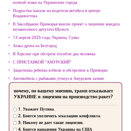
ночной атаки на Украинские города
Подростки напали на водителя автобуса в центре
Владивостока
В Заксобрание Приморья внесен проект о лишении мандата
независимого депутата Шульги
13 апреля 2025 года, Украина, Сумы.
Атака дрона на Белгород
В Херсоне при обстреле погибли два человека
С ПРИСТАВКОЙ "АМУРСКИЙ"
Защитника ребенка избили и обстреляли в Приморье
Автомобиль с рыбаками утонул в Амурском заливе
почему, по вашему мнению, трамп отказывает
УКРАИНЕ в лицензии на производство ракет?
1. Уважает Путина.
2. Боится увеличить эскалацию конфликта.
3. Никому не дает такие лицензии.
4. Боится нападения Украины на США