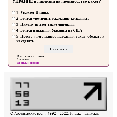
УКРАИНЕ в лицензии на производство ракет?
1. Уважает Путина.
2. Боится увеличить эскалацию конфликта.
3. Никому не дает такие лицензии.
4. Боится нападения Украины на США
5. Просто у него манера поведения такая: обещать и
не сделать.
Всего проголосовало
1 человек
Прошлые опросы
© Арсеньевские вести, 1992—2022. Индекс подписки: