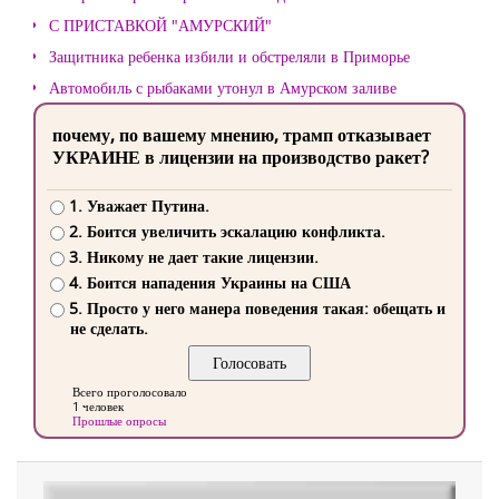
С ПРИСТАВКОЙ "АМУРСКИЙ"
Защитника ребенка избили и обстреляли в Приморье
Автомобиль с рыбаками утонул в Амурском заливе
почему, по вашему мнению, трамп отказывает
УКРАИНЕ в лицензии на производство ракет?
1. Уважает Путина.
2. Боится увеличить эскалацию конфликта.
3. Никому не дает такие лицензии.
4. Боится нападения Украины на США
5. Просто у него манера поведения такая: обещать и
не сделать.
Всего проголосовало
1 человек
Прошлые опросы