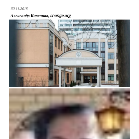
30.11.2018
Александр Кирсанов, change.org