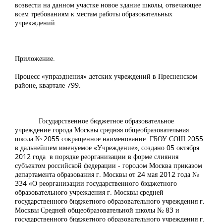
возвести на данном участке новое здание школы, отвечающее
всем требованиям к местам работы образовательных
учрекждений.
Приложение.
Процесс «упразднения» детских учреждений в Пресненском
районе, квартале 799.
Государственное бюджетное образовательное
учреждение города Москвы средняя общеобразовательная
школа № 2055 сокращенное наименование: ГБОУ СОШ 2055
в дальнейшем именуемое «Учреждение», создано 05 октября
2012 года в порядке реорганизации в форме слияния
субъектом российской федерации - городом Москва приказом
департамента образования г. Москвы от 24 мая 2012 года №
334 «О реорганизации государственного бюджетного
образовательного учреждения г. Москвы средней
государственного бюджетного образовательного учреждения г.
Москвы Средней общеобразовательной школы № 83 и
государственного бюджетного образовательного учреждения г.