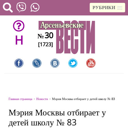
РУБРИКИ
30
№
H
[1723]
Главная страница
Новости
Мэрия Москвы отбирает у детей школу № 83
Мэрия Москвы отбирает у
детей школу № 83