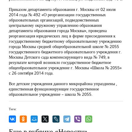
Приказом департамента образования г. Москвы от 02 июля
2014 года № 492 «О реорганизации государственных
образовательных организаций, подведомственных
центральному окружному управлению образования
департамента образования города Москвы», проведена
реорганизация юридических лиц в форме присоединения к
государственному бюджетному образовательному учреждению
города Москвы средней общеобразовательной школе № 2055
государственного бюджетного образовательного учреждения г.
Москвы Детского сада компенсирующего вида № 749, в
результате которой возникло государственное бюджетное
общеобразовательное учреждение г. Москвы «Школа № 2055»
с 26 сентября 2014 года.
Все детские учреждения данного микрорайона упразднены ,
единственная функционирующее государственное
образовательное учреждение – школа № 2055.
Теги:
Еще в рубрике «Новости»