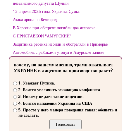
независимого депутата Шульги
13 апреля 2025 года, Украина, Сумы.
Атака дрона на Белгород
В Херсоне при обстреле погибли два человека
С ПРИСТАВКОЙ "АМУРСКИЙ"
Защитника ребенка избили и обстреляли в Приморье
Автомобиль с рыбаками утонул в Амурском заливе
почему, по вашему мнению, трамп отказывает
УКРАИНЕ в лицензии на производство ракет?
1. Уважает Путина.
2. Боится увеличить эскалацию конфликта.
3. Никому не дает такие лицензии.
4. Боится нападения Украины на США
5. Просто у него манера поведения такая: обещать и
не сделать.