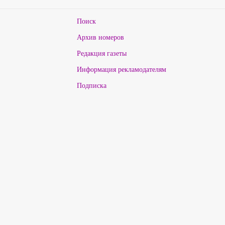
Поиск
Архив номеров
Редакция газеты
Информация рекламодателям
Подписка