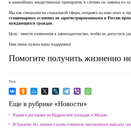
и важнейших лекарственных препаратов, в случаях их замены из-
Мы как специалисты социальной сферы, опираясь на наш опыт и п
стационарных условиях не зарегистрированными в России пре
нуждающихся граждан.
Цель - внести изменения в законодательство, чтобы не допустить у
Нам очень нужна ваша поддержка!
Помогите получить жизненно не
Теги:
Еще в рубрике «Новости»
Взрыв в ресторане на Кудринской площади в Москве
В Хакасии без лишнего шума отменили миллионную выплату се