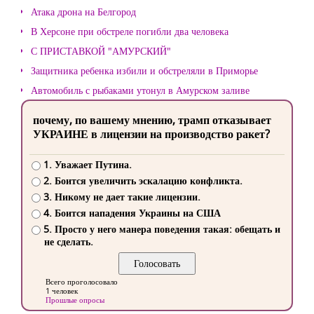
Атака дрона на Белгород
В Херсоне при обстреле погибли два человека
С ПРИСТАВКОЙ "АМУРСКИЙ"
Защитника ребенка избили и обстреляли в Приморье
Автомобиль с рыбаками утонул в Амурском заливе
почему, по вашему мнению, трамп отказывает
УКРАИНЕ в лицензии на производство ракет?
1. Уважает Путина.
2. Боится увеличить эскалацию конфликта.
3. Никому не дает такие лицензии.
4. Боится нападения Украины на США
5. Просто у него манера поведения такая: обещать и
не сделать.
Всего проголосовало
1 человек
Прошлые опросы