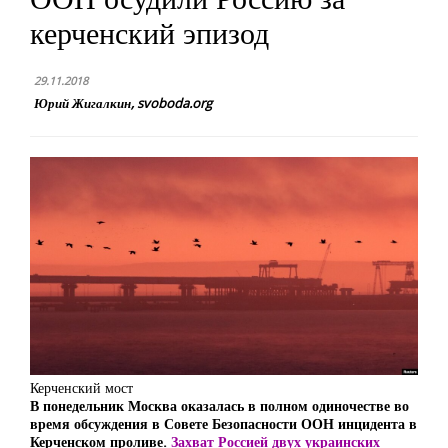
керченский эпизод
29.11.2018
Юрий Жигалкин, svoboda.org
Керченский мост
В понедельник Москва оказалась в полном одиночестве во
время обсуждения в Совете Безопасности ООН инцидента в
Керченском проливе.
Захват Россией двух украинских