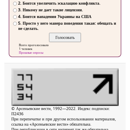
2. Боится увеличить эскалацию конфликта.
3. Никому не дает такие лицензии.
4. Боится нападения Украины на США
5. Просто у него манера поведения такая: обещать и
не сделать.
Всего проголосовало
1 человек
Прошлые опросы
© Арсеньевские вести, 1992—2022. Индекс подписки:
П2436
При перепечатке и при другом использовании материалов,
ссылка на «Арсеньевские вести» обязательна.
При републикации в сети интернет так же обязательна