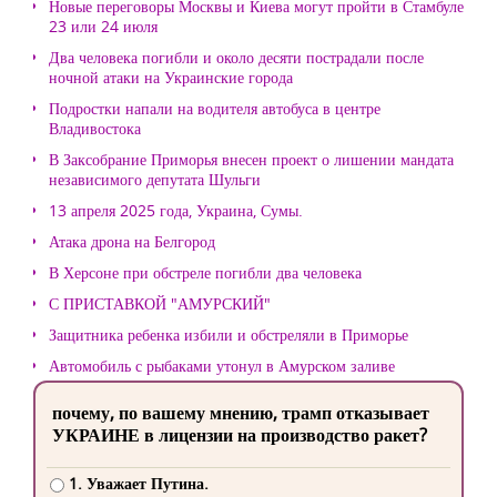
Новые переговоры Москвы и Киева могут пройти в Стамбуле
23 или 24 июля
Два человека погибли и около десяти пострадали после
ночной атаки на Украинские города
Подростки напали на водителя автобуса в центре
Владивостока
В Заксобрание Приморья внесен проект о лишении мандата
независимого депутата Шульги
13 апреля 2025 года, Украина, Сумы.
Атака дрона на Белгород
В Херсоне при обстреле погибли два человека
С ПРИСТАВКОЙ "АМУРСКИЙ"
Защитника ребенка избили и обстреляли в Приморье
Автомобиль с рыбаками утонул в Амурском заливе
почему, по вашему мнению, трамп отказывает
УКРАИНЕ в лицензии на производство ракет?
1. Уважает Путина.