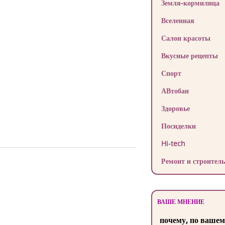
Земля-кормилица
Вселенная
Салон красоты
Вкусные рецепты
Спорт
АВтобан
Здоровье
Посиделки
Hi-tech
Ремонт и строитель
ВАШЕ МНЕНИЕ
почему, по вашем