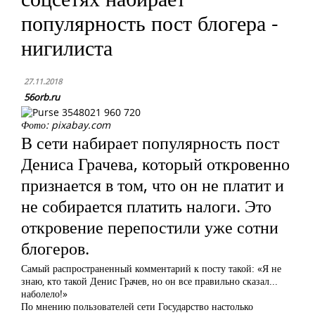
популярность пост блогера -
нигилиста
27.11.2018
56orb.ru
Фото: pixabay.com
В сети набирает популярность пост
Дениса Грачева, который откровенно
признается в том, что он не платит и
не собирается платить налоги. Это
откровение перепостили уже сотни
блогеров.
Самый распространенный комментарий к посту такой: «Я не
знаю, кто такой Денис Грачев, но он все правильно сказал...
наболело!»
По мнению пользователей сети Государство настолько