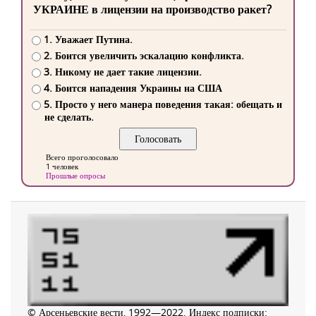
УКРАИНЕ в лицензии на производство ракет?
1. Уважает Путина.
2. Боится увеличить эскалацию конфликта.
3. Никому не дает такие лицензии.
4. Боится нападения Украины на США
5. Просто у него манера поведения такая: обещать и
не сделать.
Всего проголосовало
1 человек
Прошлые опросы
© Арсеньевские вести, 1992—2022. Индекс подписки: