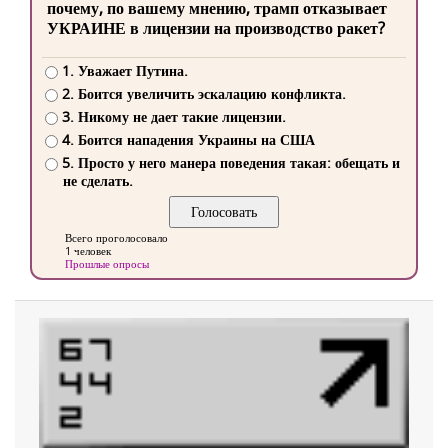
почему, по вашему мнению, трамп отказывает
УКРАИНЕ в лицензии на производство ракет?
1. Уважает Путина.
2. Боится увеличить эскалацию конфликта.
3. Никому не дает такие лицензии.
4. Боится нападения Украины на США
5. Просто у него манера поведения такая: обещать и
не сделать.
Всего проголосовало
1 человек
Прошлые опросы