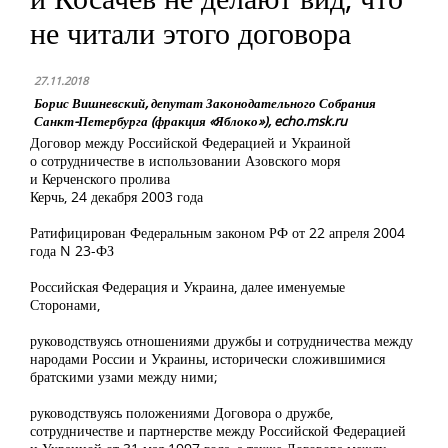
не читали этого договора
27.11.2018
Борис Вишневский, депутат Законодательного Собрания
Санкт-Петербурга (фракция «Яблоко»), echo.msk.ru
Договор между Российской Федерацией и Украиной
о сотрудничестве в использовании Азовского моря
и Керченского пролива
Керчь, 24 декабря 2003 года
Ратифицирован Федеральным законом РФ от 22 апреля 2004
года N 23-ФЗ
Российская Федерация и Украина, далее именуемые
Сторонами,
руководствуясь отношениями дружбы и сотрудничества между
народами России и Украины, исторически сложившимися
братскими узами между ними;
руководствуясь положениями Договора о дружбе,
сотрудничестве и партнерстве между Российской Федерацией