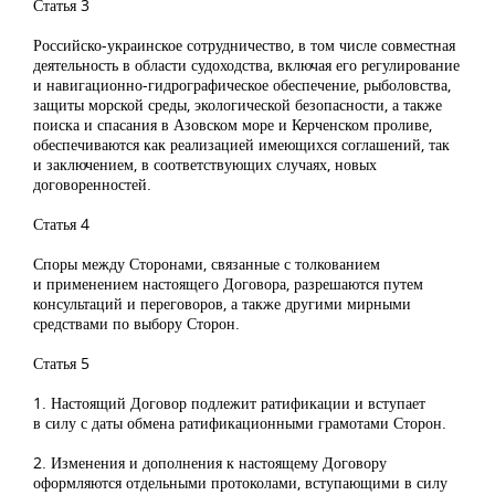
Статья 3
Российско-украинское сотрудничество, в том числе совместная
деятельность в области судоходства, включая его регулирование
и навигационно-гидрографическое обеспечение, рыболовства,
защиты морской среды, экологической безопасности, а также
поиска и спасания в Азовском море и Керченском проливе,
обеспечиваются как реализацией имеющихся соглашений, так
и заключением, в соответствующих случаях, новых
договоренностей.
Статья 4
Споры между Сторонами, связанные с толкованием
и применением настоящего Договора, разрешаются путем
консультаций и переговоров, а также другими мирными
средствами по выбору Сторон.
Статья 5
1. Настоящий Договор подлежит ратификации и вступает
в силу с даты обмена ратификационными грамотами Сторон.
2. Изменения и дополнения к настоящему Договору
оформляются отдельными протоколами, вступающими в силу