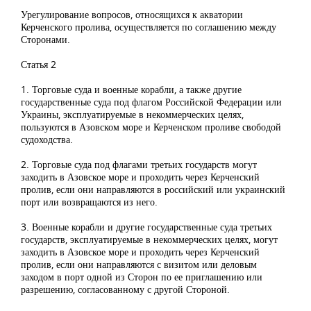
Урегулирование вопросов, относящихся к акватории
Керченского пролива, осуществляется по соглашению между
Сторонами.
Статья 2
1. Торговые суда и военные корабли, а также другие
государственные суда под флагом Российской Федерации или
Украины, эксплуатируемые в некоммерческих целях,
пользуются в Азовском море и Керченском проливе свободой
судоходства.
2. Торговые суда под флагами третьих государств могут
заходить в Азовское море и проходить через Керченский
пролив, если они направляются в российский или украинский
порт или возвращаются из него.
3. Военные корабли и другие государственные суда третьих
государств, эксплуатируемые в некоммерческих целях, могут
заходить в Азовское море и проходить через Керченский
пролив, если они направляются с визитом или деловым
заходом в порт одной из Сторон по ее приглашению или
разрешению, согласованному с другой Стороной.