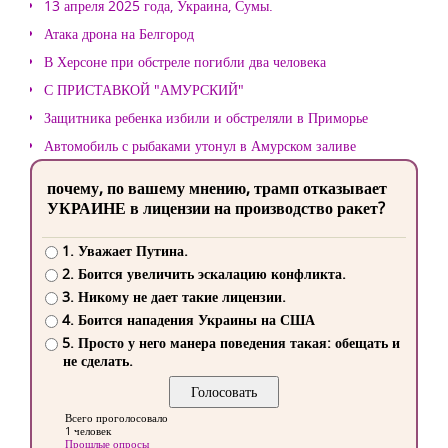
13 апреля 2025 года, Украина, Сумы.
Атака дрона на Белгород
В Херсоне при обстреле погибли два человека
С ПРИСТАВКОЙ "АМУРСКИЙ"
Защитника ребенка избили и обстреляли в Приморье
Автомобиль с рыбаками утонул в Амурском заливе
почему, по вашему мнению, трамп отказывает
УКРАИНЕ в лицензии на производство ракет?
1. Уважает Путина.
2. Боится увеличить эскалацию конфликта.
3. Никому не дает такие лицензии.
4. Боится нападения Украины на США
5. Просто у него манера поведения такая: обещать и
не сделать.
Всего проголосовало
1 человек
Прошлые опросы