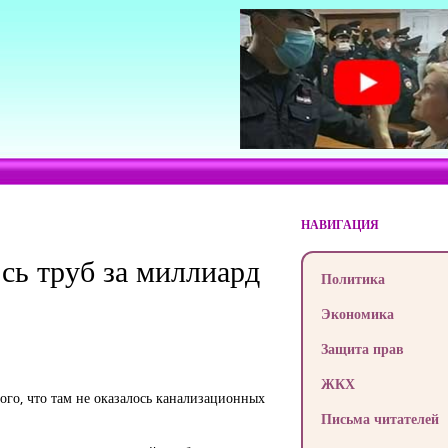
НАВИГАЦИЯ
ось труб за миллиард
Политика
Экономика
Защита прав
ЖКХ
ого, что там не оказалось канализационных
Письма читателей