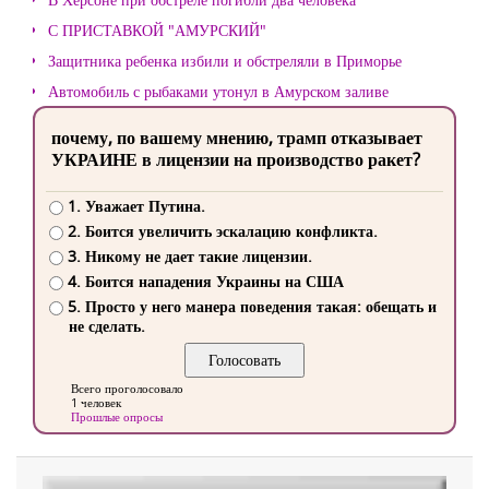
С ПРИСТАВКОЙ "АМУРСКИЙ"
Защитника ребенка избили и обстреляли в Приморье
Автомобиль с рыбаками утонул в Амурском заливе
почему, по вашему мнению, трамп отказывает
УКРАИНЕ в лицензии на производство ракет?
1. Уважает Путина.
2. Боится увеличить эскалацию конфликта.
3. Никому не дает такие лицензии.
4. Боится нападения Украины на США
5. Просто у него манера поведения такая: обещать и
не сделать.
Всего проголосовало
1 человек
Прошлые опросы