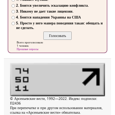
2. Боится увеличить эскалацию конфликта.
3. Никому не дает такие лицензии.
4. Боится нападения Украины на США
5. Просто у него манера поведения такая: обещать и
не сделать.
Всего проголосовало
1 человек
Прошлые опросы
© Арсеньевские вести, 1992—2022. Индекс подписки:
П2436
При перепечатке и при другом использовании материалов,
ссылка на «Арсеньевские вести» обязательна.