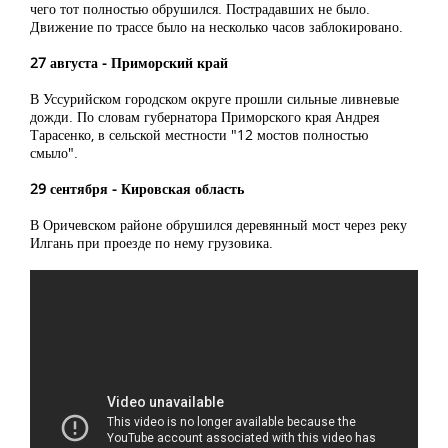
чего тот полностью обрушился. Пострадавших не было.
Движение по трассе было на несколько часов заблокировано.
27 августа ‒ Приморский край
В Уссурийском городском округе прошли сильные ливневые
дожди. По словам губернатора Приморского края Андрея
Тарасенко, в сельской местности "12 мостов полностью
смыло".
29 сентября ‒ Кировская область
В Оричевском районе обрушился деревянный мост через реку
Илгань при проезде по нему грузовика.