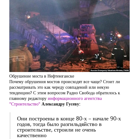
Обрушение моста в Нефтеюганске
Почему обрушения мостов происходят все чаще? Стоит ли
рассматривать это как череду совпадений или некую
тенденцию? С этим вопросом Радио Свобода обратилось к
главному редактору
информационного агентства
"Строительство"
Александру Гусеву:
Они построены в конце 80-х – начале 90-х
годов, тогда было разгильдяйство в
строительстве, строили не очень
качественно