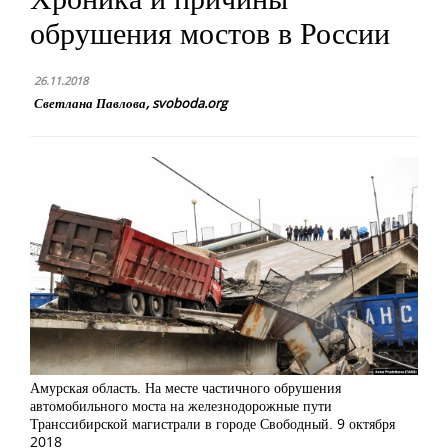
обрушения мостов в России
26.11.2018
Светлана Павлова, svoboda.org
Амурская область. На месте частичного обрушения
автомобильного моста на железнодорожные пути
Транссибирской магистрали в городе Свободный. 9 октября
2018