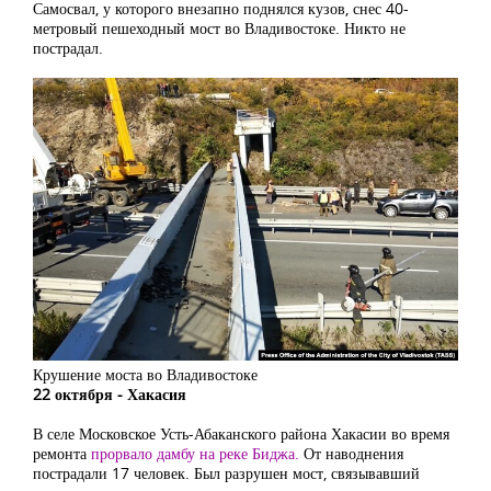
Самосвал, у которого внезапно поднялся кузов, снес 40-
метровый пешеходный мост во Владивостоке. Никто не
пострадал.
Крушение моста во Владивостоке
22 октября ‒ Хакасия
В селе Московское Усть-Абаканского района Хакасии во время
ремонта
прорвало дамбу на реке Биджа.
От наводнения
пострадали 17 человек. Был разрушен мост, связывавший