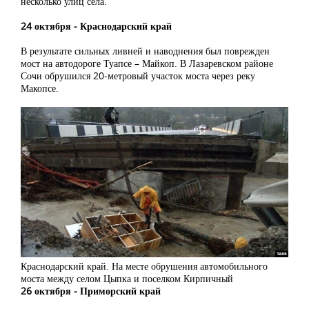
несколько улиц села.
24 октября ‒ Краснодарский край
В результате сильных ливней и наводнения был поврежден
мост на автодороге Туапсе – Майкоп. В Лазаревском районе
Сочи обрушился 20-метровый участок моста через реку
Макопсе.
Краснодарский край. На месте обрушения автомобильного
моста между селом Цыпка и поселком Кирпичный
26 октября ‒ Приморский край