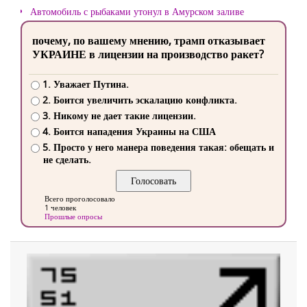
Автомобиль с рыбаками утонул в Амурском заливе
почему, по вашему мнению, трамп отказывает
УКРАИНЕ в лицензии на производство ракет?
1. Уважает Путина.
2. Боится увеличить эскалацию конфликта.
3. Никому не дает такие лицензии.
4. Боится нападения Украины на США
5. Просто у него манера поведения такая: обещать и
не сделать.
Всего проголосовало
1 человек
Прошлые опросы