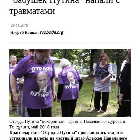
травматами
26.11.2018
Андрей Кошик, svoboda.org
Отряды Путина "похоронили" Трампа, Навального, Дурова и
Telegram, май 2018 года
Краснодарские "Отряды Путина" прославились тем, что
устраивали налеты на местный штаб Алексея Навального