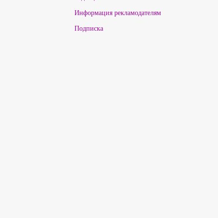
Информация рекламодателям
Подписка