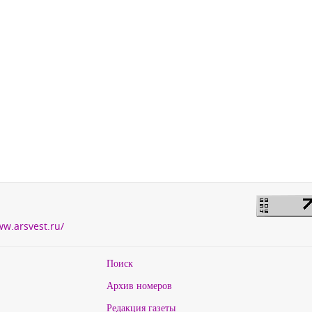
ww.arsvest.ru/
Поиск
Архив номеров
Редакция газеты