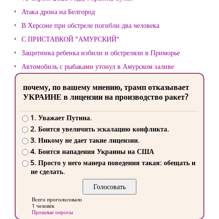
Атака дрона на Белгород
В Херсоне при обстреле погибли два человека
С ПРИСТАВКОЙ "АМУРСКИЙ"
Защитника ребенка избили и обстреляли в Приморье
Автомобиль с рыбаками утонул в Амурском заливе
почему, по вашему мнению, трамп отказывает
УКРАИНЕ в лицензии на производство ракет?
1. Уважает Путина.
2. Боится увеличить эскалацию конфликта.
3. Никому не дает такие лицензии.
4. Боится нападения Украины на США
5. Просто у него манера поведения такая: обещать и
не сделать.
Всего проголосовало
1 человек
Прошлые опросы