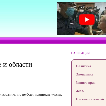
НАВИГАЦИЯ
 и области
Политика
Экономика
Защита прав
ЖКХ
л изданию, что не будет принимать участие
Письма читателей