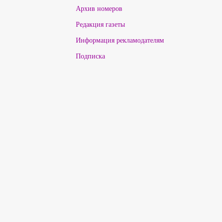
Архив номеров
Редакция газеты
Информация рекламодателям
Подписка