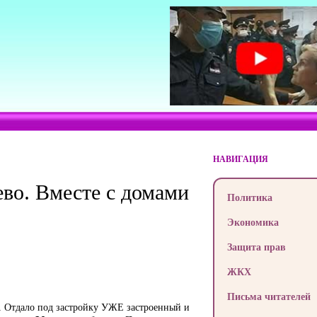
НАВИГАЦИЯ
во. Вместе с домами
Политика
Экономика
Защита прав
ЖКХ
Письма читателей
и. Отдало под застройку УЖЕ застроенный и