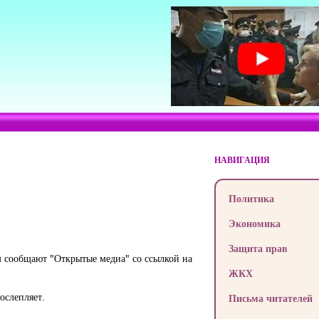
НАВИГАЦИЯ
Политика
Экономика
Защита прав
м сообщают "Открытые медиа" со ссылкой на
ЖКХ
ослепляет.
Письма читателей