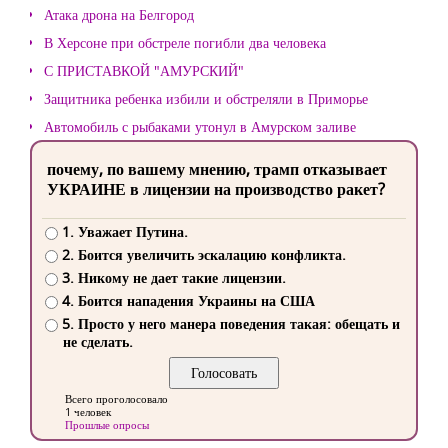
Атака дрона на Белгород
В Херсоне при обстреле погибли два человека
С ПРИСТАВКОЙ "АМУРСКИЙ"
Защитника ребенка избили и обстреляли в Приморье
Автомобиль с рыбаками утонул в Амурском заливе
почему, по вашему мнению, трамп отказывает
УКРАИНЕ в лицензии на производство ракет?
1. Уважает Путина.
2. Боится увеличить эскалацию конфликта.
3. Никому не дает такие лицензии.
4. Боится нападения Украины на США
5. Просто у него манера поведения такая: обещать и
не сделать.
Всего проголосовало
1 человек
Прошлые опросы