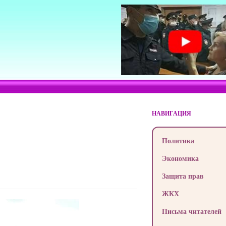
НАВИГАЦИЯ
Политика
Экономика
Защита прав
ЖКХ
Письма читателей