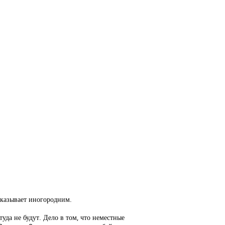
оказывает иногородним.
уда не будут. Дело в том, что неместные