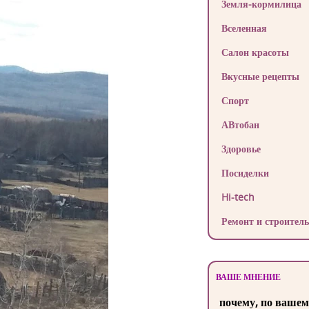
Земля-кормилица
Вселенная
Салон красоты
Вкусные рецепты
Спорт
АВтобан
Здоровье
Посиделки
Hi-tech
Ремонт и строитель
ВАШЕ МНЕНИЕ
почему, по вашем