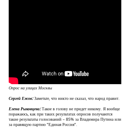
Опрос на улицах Москвы
Сергей Ежов:
Заметьте, что никто не сказал, что народ правит.
Елена Рыковцева:
Такое в голову не придет никому. Я вообще
поражаюсь, как при таких результатах опросов получаются
такие результаты голосований – 85% за Владимира Путина или
за правящую партию "Единая Россия".