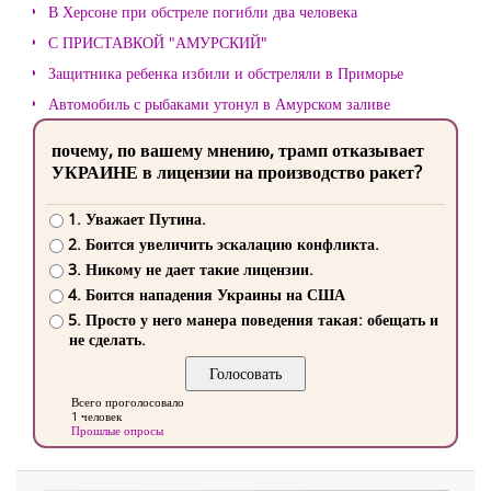
В Херсоне при обстреле погибли два человека
С ПРИСТАВКОЙ "АМУРСКИЙ"
Защитника ребенка избили и обстреляли в Приморье
Автомобиль с рыбаками утонул в Амурском заливе
почему, по вашему мнению, трамп отказывает
УКРАИНЕ в лицензии на производство ракет?
1. Уважает Путина.
2. Боится увеличить эскалацию конфликта.
3. Никому не дает такие лицензии.
4. Боится нападения Украины на США
5. Просто у него манера поведения такая: обещать и
не сделать.
Всего проголосовало
1 человек
Прошлые опросы