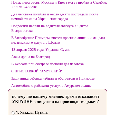
Новые переговоры Москвы и Киева могут пройти в Стамбуле
23 или 24 июля
Два человека погибли и около десяти пострадали после
ночной атаки на Украинские города
Подростки напали на водителя автобуса в центре
Владивостока
В Заксобрание Приморья внесен проект о лишении мандата
независимого депутата Шульги
13 апреля 2025 года, Украина, Сумы.
Атака дрона на Белгород
В Херсоне при обстреле погибли два человека
С ПРИСТАВКОЙ "АМУРСКИЙ"
Защитника ребенка избили и обстреляли в Приморье
Автомобиль с рыбаками утонул в Амурском заливе
почему, по вашему мнению, трамп отказывает
УКРАИНЕ в лицензии на производство ракет?
1. Уважает Путина.