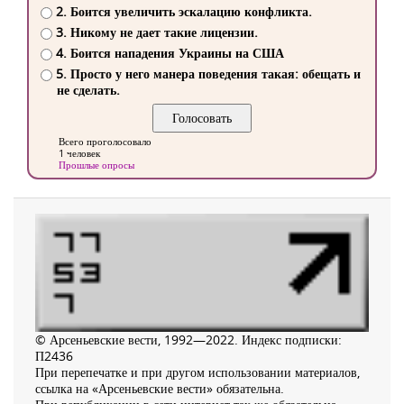
2. Боится увеличить эскалацию конфликта.
3. Никому не дает такие лицензии.
4. Боится нападения Украины на США
5. Просто у него манера поведения такая: обещать и
не сделать.
Всего проголосовало
1 человек
Прошлые опросы
© Арсеньевские вести, 1992—2022. Индекс подписки:
П2436
При перепечатке и при другом использовании материалов,
ссылка на «Арсеньевские вести» обязательна.